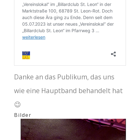
Danke an das Publikum, das uns
wie eine Hauptband behandelt hat
😉
Bilder