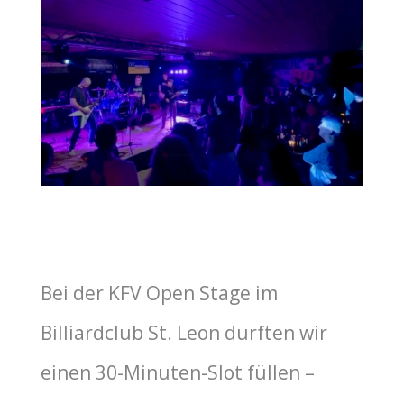
Bei der KFV Open Stage im
Billiardclub St. Leon durften wir
einen 30-Minuten-Slot füllen –