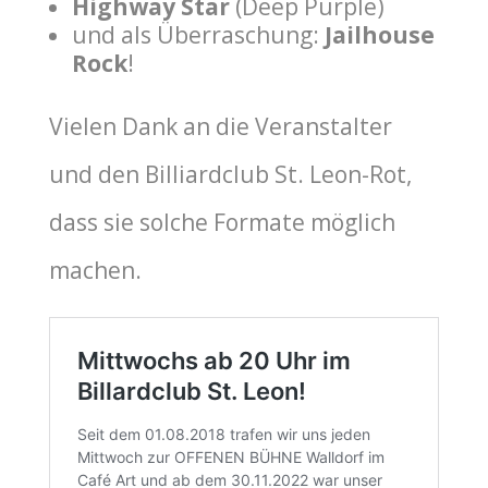
Highway Star
(Deep Purple)
und als Überraschung:
Jailhouse
Rock
!
Vielen Dank an die Veranstalter
und den Billiardclub St. Leon-Rot,
dass sie solche Formate möglich
machen.