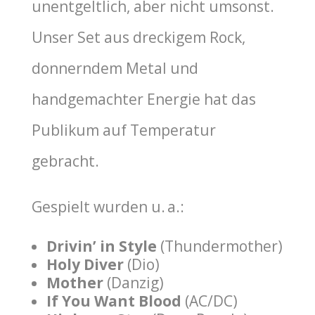
unentgeltlich, aber nicht umsonst.
Unser Set aus dreckigem Rock,
donnerndem Metal und
handgemachter Energie hat das
Publikum auf Temperatur
gebracht.
Gespielt wurden u. a.:
Drivin’ in Style
(Thundermother)
Holy Diver
(Dio)
Mother
(Danzig)
If You Want Blood
(AC/DC)