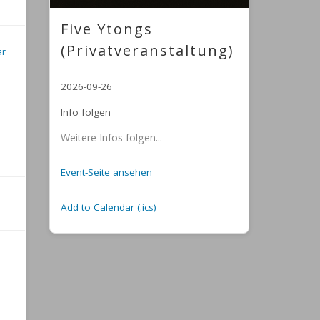
Five Ytongs
(Privatveranstaltung)
ar
2026-09-26
Info folgen
Weitere Infos folgen...
Event-Seite ansehen
Add to Calendar (.ics)