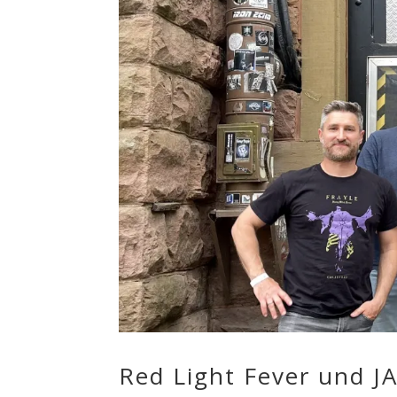
Red Light Fever und 