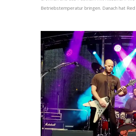
Betriebstemperatur bringen. Danach hat Red 