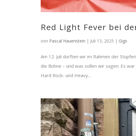
Red Light Fever bei de
von
Pascal Hauenstein
|
Juli 13, 2025
|
Gigs
Am 12. Juli durften wir im Rahmen der Stupfe
die Bühne – und was sollen wir sagen: Es war
Hard Rock- und Heavy...