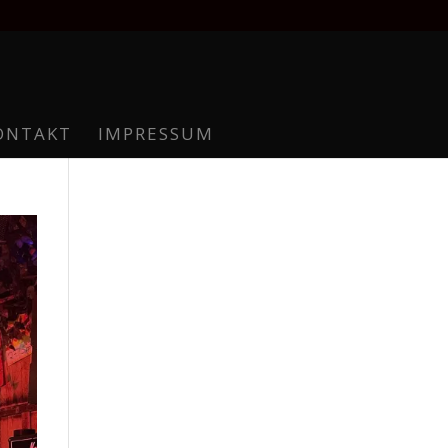
ONTAKT
IMPRESSUM