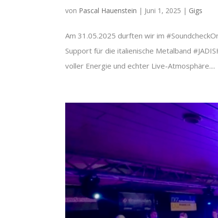
von
Pascal Hauenstein
|
Juni 1, 2025
|
Gigs
Am 31.05.2025 durften wir im #SoundcheckOne 
Support für die italienische Metalband #JADIS
voller Energie und echter Live-Atmosphäre....