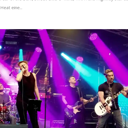
Heat eine...