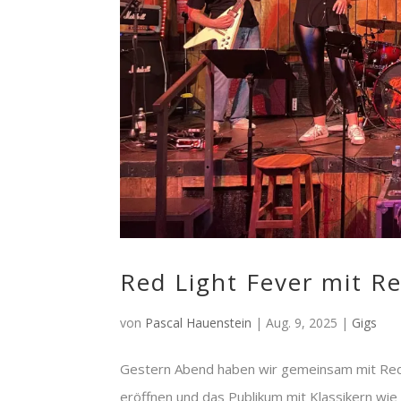
Red Light Fever mit R
von
Pascal Hauenstein
|
Aug. 9, 2025
|
Gigs
Gestern Abend haben wir gemeinsam mit Red
eröffnen und das Publikum mit Klassikern wie 